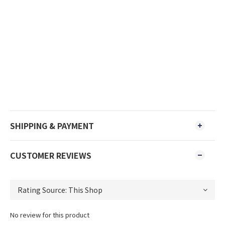
SHIPPING & PAYMENT
CUSTOMER REVIEWS
No review for this product