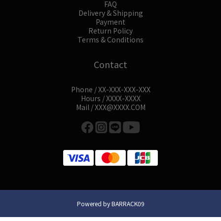
FAQ
Delivery & Shipping
Payment
Return Policy
Terms & Conditions
Contact
Phone / XX-XXX-XXX-XXX
Hours / XXXX-XXXX
Mail / XXX@XXXX.COM
Powered by BARRACK09