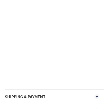
SHIPPING & PAYMENT