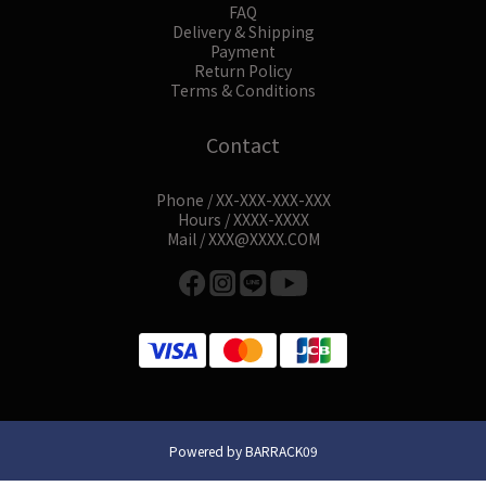
FAQ
Delivery & Shipping
Payment
Return Policy
Terms & Conditions
Contact
Phone / XX-XXX-XXX-XXX
Hours / XXXX-XXXX
Mail / XXX@XXXX.COM
Powered by BARRACK09