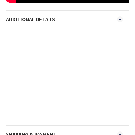
ADDITIONAL DETAILS
SHIPPING & PAYMENT