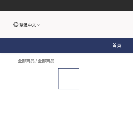
繁體中文
首頁
全部商品
/
全部商品