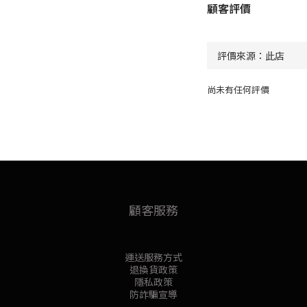
顧客評價
尚未有任何評價
顧客服務
運送服務方式
退換貨政策
隱私政策
防詐騙宣導