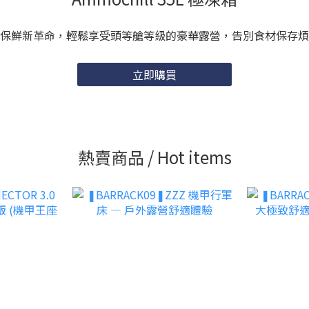
保鮮新革命，輕鬆享受頭等艙等級的豪華露營，告別食材保存煩
立即購買
熱賣商品 / Hot items