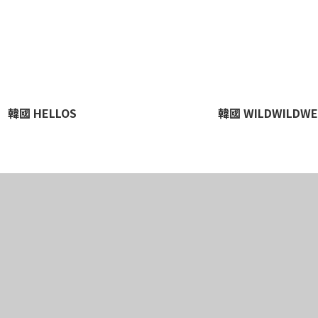
韓國 HELLOS
韓國 WILDWILDWE